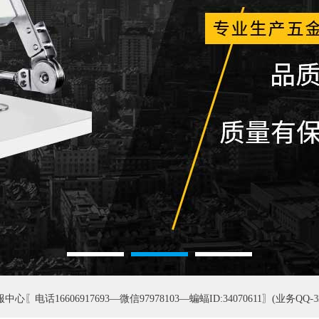
1
2
3
16606917693—微信97978103—蝙蝠ID:34070611〗(业务QQ-