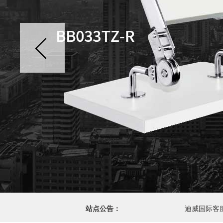
站点公告：
迪威国际客服中心〖电话