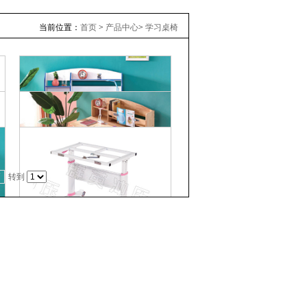
当前位置：
首页
>
产品中心
>
学习桌椅
页
转到
XXZ-1
XXZ-2
XXZJ-4